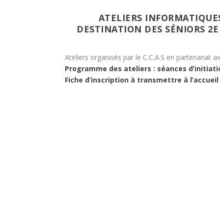
ATELIERS INFORMATIQUE
DESTINATION DES SÉNIORS 2E 
Ateliers organisés par le C.C.A.S en partenariat a
Programme des ateliers : séances d’initiat
Fiche d’inscription à transmettre à l’accueil