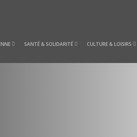
ENNE
SANTÉ & SOLIDARITÉ
CULTURE & LOISIRS