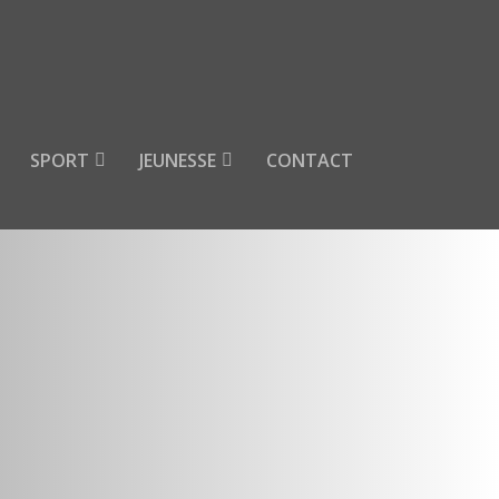
SPORT
JEUNESSE
CONTACT