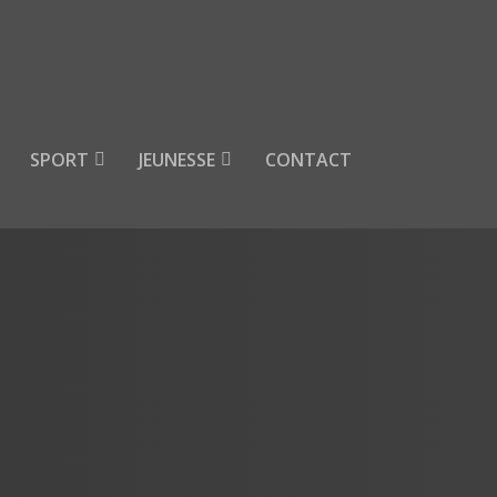
SPORT
JEUNESSE
CONTACT