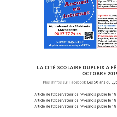
LA CITÉ SCOLAIRE DUPLEIX A FÊ
OCTOBRE 201
Plus d’infos sur Facebook
Les 50 ans du Lyc
Article de l’Observateur de l’Avesnois publié le 1
Article de l’Observateur de l’Avesnois publié le 1
Article de l’Observateur de l’Avesnois publié le 1