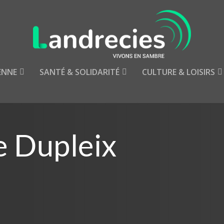
ENNE
SANTÉ & SOLIDARITÉ
CULTURE & LOISIRS
e Dupleix