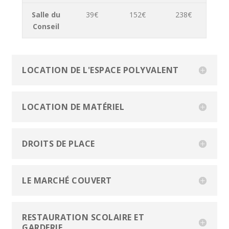
Salle du
39€
152€
238€
Conseil
LOCATION DE L'ESPACE POLYVALENT
LOCATION DE MATÉRIEL
DROITS DE PLACE
LE MARCHÉ COUVERT
RESTAURATION SCOLAIRE ET
GARDERIE