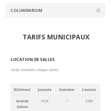
COLUMBARIUM
TARIFS MUNICIPAUX
LOCATION DE SALLES
Tarifs révisables chaque année.
Bâtiment
Journée
Semaine
Caution
Grands
192€
/
238€
Salons