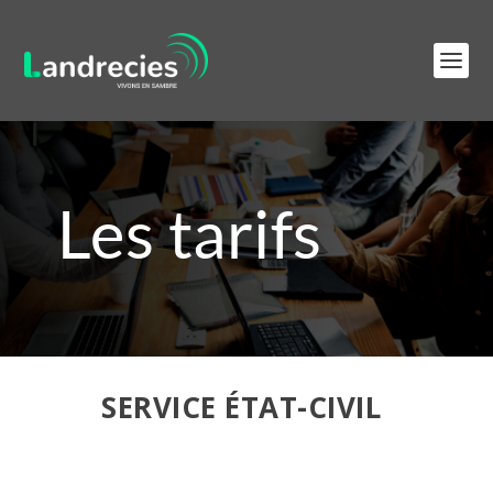
Les tarifs
SERVICE ÉTAT-CIVIL