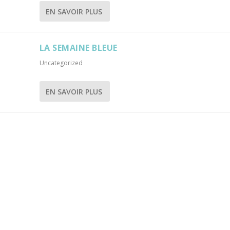
EN SAVOIR PLUS
LA SEMAINE BLEUE
Uncategorized
EN SAVOIR PLUS