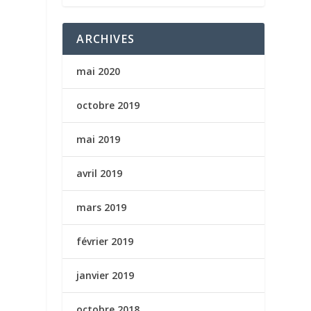
ARCHIVES
mai 2020
octobre 2019
mai 2019
avril 2019
mars 2019
février 2019
janvier 2019
octobre 2018