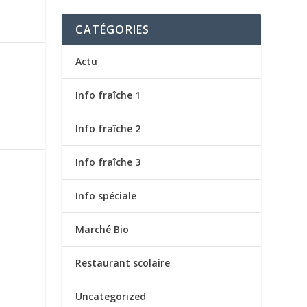
CATÉGORIES
Actu
Info fraîche 1
Info fraîche 2
Info fraîche 3
Info spéciale
Marché Bio
Restaurant scolaire
Uncategorized