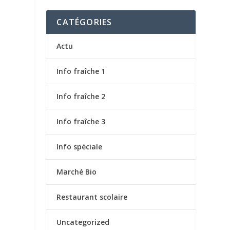
CATÉGORIES
Actu
Info fraîche 1
Info fraîche 2
Info fraîche 3
Info spéciale
Marché Bio
Restaurant scolaire
Uncategorized