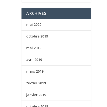
ARCHIVES
mai 2020
octobre 2019
mai 2019
avril 2019
mars 2019
février 2019
janvier 2019
octobre 2018