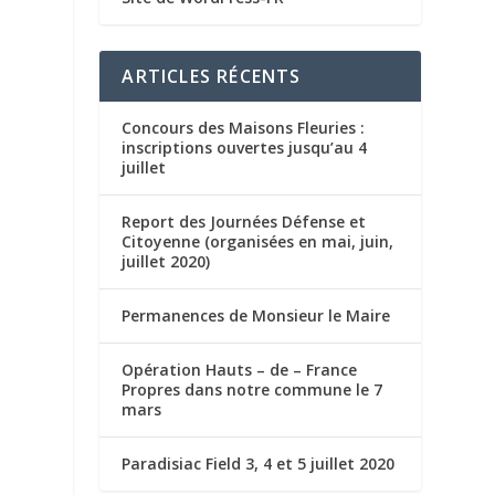
ARTICLES RÉCENTS
Concours des Maisons Fleuries :
inscriptions ouvertes jusqu’au 4
juillet
Report des Journées Défense et
Citoyenne (organisées en mai, juin,
juillet 2020)
Permanences de Monsieur le Maire
Opération Hauts – de – France
Propres dans notre commune le 7
mars
Paradisiac Field 3, 4 et 5 juillet 2020