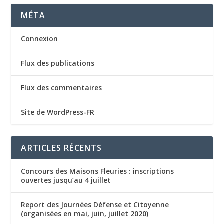
MÉTA
Connexion
Flux des publications
Flux des commentaires
Site de WordPress-FR
ARTICLES RÉCENTS
Concours des Maisons Fleuries : inscriptions
ouvertes jusqu’au 4 juillet
Report des Journées Défense et Citoyenne
(organisées en mai, juin, juillet 2020)