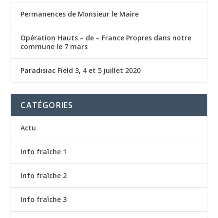
Permanences de Monsieur le Maire
Opération Hauts – de – France Propres dans notre
commune le 7 mars
Paradisiac Field 3, 4 et 5 juillet 2020
CATÉGORIES
Actu
Info fraîche 1
Info fraîche 2
Info fraîche 3