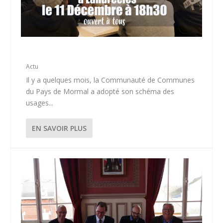
TIERS – LIEU NUMÉRIQUE
Actu
Il y a quelques mois, la Communauté de Communes
du Pays de Mormal a adopté son schéma des
usages...
EN SAVOIR PLUS