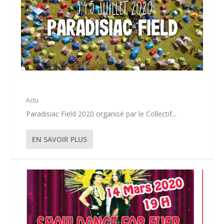
PARADISIAC FIELD 3, 4 ET 5 JUILLET 2020
Actu
Paradisiac Field 2020 organisé par le Collectif...
EN SAVOIR PLUS