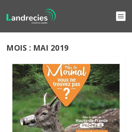
MOIS :
MAI 2019