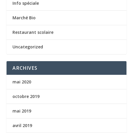
Info spéciale
Marché Bio
Restaurant scolaire
Uncategorized
ARCHIVES
mai 2020
octobre 2019
mai 2019
avril 2019