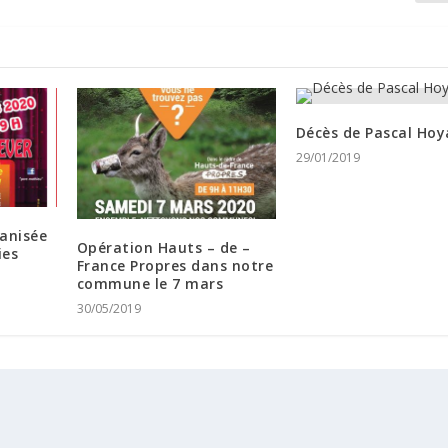
Décès de Pascal Ho
29/01/2019
anisée
Opération Hauts – de –
ies
France Propres dans notre
commune le 7 mars
30/05/2019