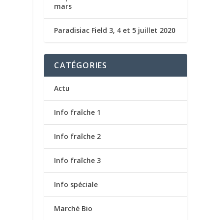
mars
Paradisiac Field 3, 4 et 5 juillet 2020
CATÉGORIES
Actu
Info fraîche 1
Info fraîche 2
Info fraîche 3
Info spéciale
Marché Bio