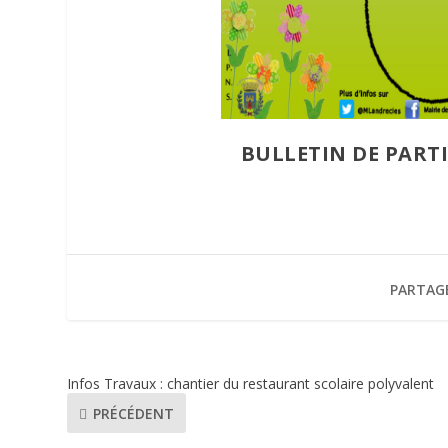
BULLETIN DE PART
PARTAG
Infos Travaux : chantier du restaurant scolaire polyvalent
PRÉCÉDENT