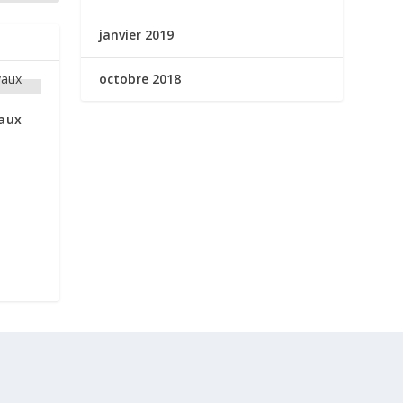
janvier 2019
octobre 2018
yaux