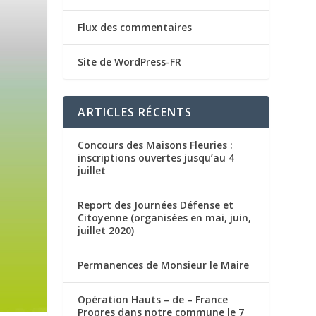
Flux des commentaires
Site de WordPress-FR
ARTICLES RÉCENTS
Concours des Maisons Fleuries :
inscriptions ouvertes jusqu’au 4
juillet
Report des Journées Défense et
Citoyenne (organisées en mai, juin,
juillet 2020)
Permanences de Monsieur le Maire
Opération Hauts – de – France
Propres dans notre commune le 7