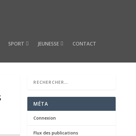
SPORT
JEUNESSE
CONTACT
S
MÉTA
Connexion
Flux des publications