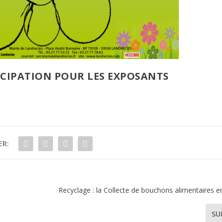
ICIPATION POUR LES EXPOSANTS
ER:
Recyclage : la Collecte de bouchons alimentaires e
SU