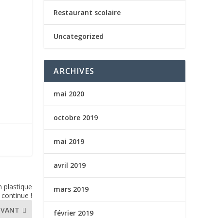
Restaurant scolaire
Uncategorized
ARCHIVES
mai 2020
octobre 2019
mai 2019
avril 2019
n plastique
mars 2019
continue !
IVANT
février 2019