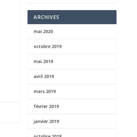
ARCHIVES
mai 2020
octobre 2019
mai 2019
avril 2019
mars 2019
février 2019
janvier 2019
octobre 2018