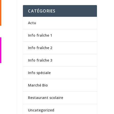
CATÉGORIES
Actu
Info fraîche 1
Info fraîche 2
Info fraîche 3
Info spéciale
Marché Bio
Restaurant scolaire
Uncategorized