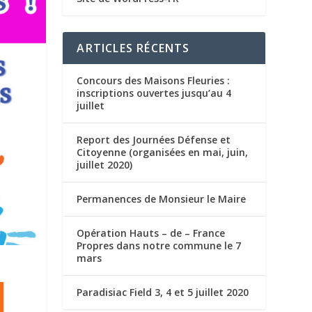
ARTICLES RÉCENTS
Concours des Maisons Fleuries :
inscriptions ouvertes jusqu’au 4
juillet
Report des Journées Défense et
Citoyenne (organisées en mai, juin,
juillet 2020)
Permanences de Monsieur le Maire
Opération Hauts – de – France
Propres dans notre commune le 7
mars
Paradisiac Field 3, 4 et 5 juillet 2020