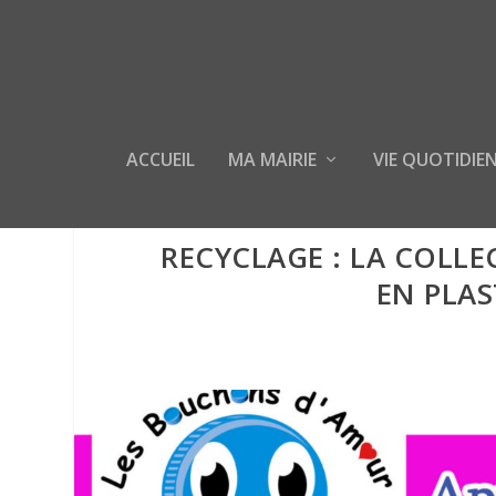
ACCUEIL
MA MAIRIE
VIE QUOTIDIE
RECYCLAGE : LA COLL
EN PLAS