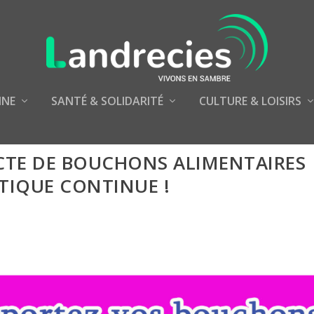
NNE
SANTÉ & SOLIDARITÉ
CULTURE & LOISIRS
ECTE DE BOUCHONS ALIMENTAIRES
TIQUE CONTINUE !