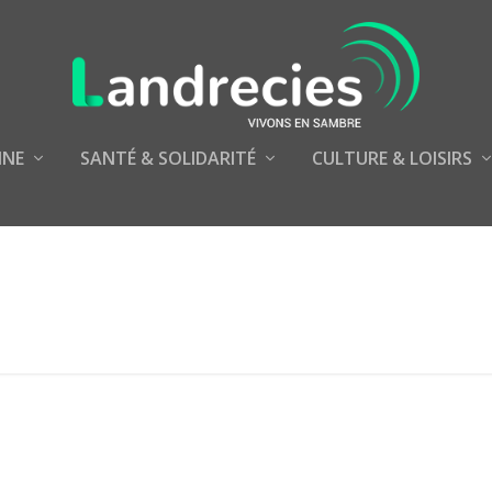
NNE
SANTÉ & SOLIDARITÉ
CULTURE & LOISIRS