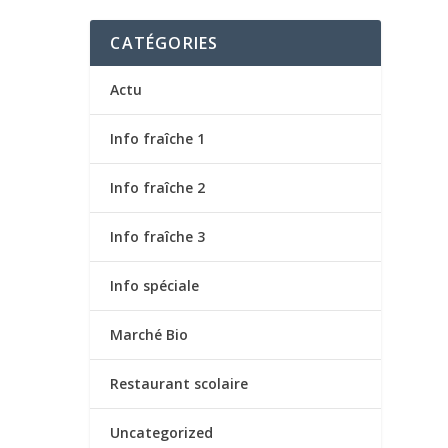
CATÉGORIES
Actu
Info fraîche 1
Info fraîche 2
Info fraîche 3
Info spéciale
Marché Bio
Restaurant scolaire
Uncategorized