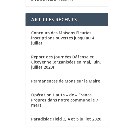
ARTICLES RÉCENTS
Concours des Maisons Fleuries :
inscriptions ouvertes jusqu’au 4
juillet
Report des Journées Défense et
Citoyenne (organisées en mai, juin,
juillet 2020)
Permanences de Monsieur le Maire
Opération Hauts – de – France
Propres dans notre commune le 7
mars
Paradisiac Field 3, 4 et 5 juillet 2020