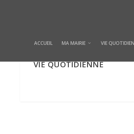
ACCUEIL
MA MAIRIE
VIE QUOTIDIE
VIE QUOTIDIENNE