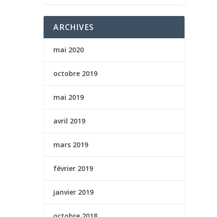
ARCHIVES
mai 2020
octobre 2019
mai 2019
avril 2019
mars 2019
février 2019
janvier 2019
octobre 2018